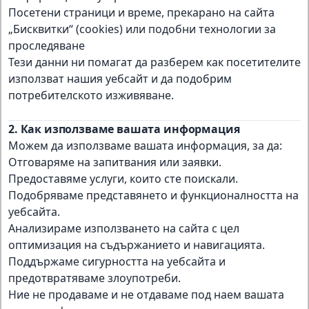
Посетени страници и време, прекарано на сайта
„Бисквитки“ (cookies) или подобни технологии за
проследяване
Тези данни ни помагат да разберем как посетителите
използват нашия уебсайт и да подобрим
потребителското изживяване.
2. Как използваме вашата информация
Можем да използваме вашата информация, за да:
Отговаряме на запитвания или заявки.
Предоставяме услуги, които сте поискали.
Подобряваме представянето и функционалността на
уебсайта.
Анализираме използването на сайта с цел
оптимизация на съдържанието и навигацията.
Поддържаме сигурността на уебсайта и
предотвратяваме злоупотреби.
Ние не продаваме и не отдаваме под наем вашата