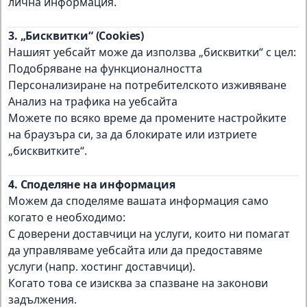
лична информация.
3. „Бисквитки“ (Cookies)
Нашият уебсайт може да използва „бисквитки“ с цел:
Подобряване на функционалността
Персонализиране на потребителското изживяване
Анализ на трафика на уебсайта
Можете по всяко време да промените настройките
на браузъра си, за да блокирате или изтриете
„бисквитките“.
4. Споделяне на информация
Можем да споделяме вашата информация само
когато е необходимо:
С доверени доставчици на услуги, които ни помагат
да управляваме уебсайта или да предоставяме
услуги (напр. хостинг доставчици).
Когато това се изисква за спазване на законови
задължения.