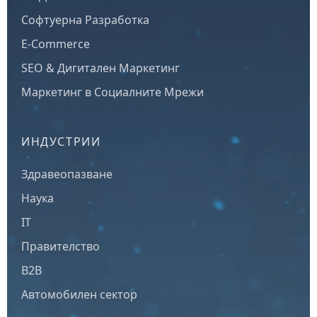
Софтуерна Разработка
E-Commerce
SEO & Дигитален Маркетинг
Маркетинг в Социалните Мрежи
ИНДУСТРИИ
Здравеопазване
Наука
IT
Правителство
B2B
Автомобилен сектор